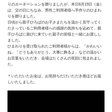
りのカーネーションを贈りましたが、本日6月19日（金）
は、父の日にちなみ、男性ご利用者様へ手作りのひまわ
りを贈りました。
日頃から親子ひろばのお子さまたちを温かく見守ってく
ださっているご利用者様への感謝の気持ちを込めて、親
子ひろばに遊びに来ていた親子の皆様と一緒にお渡しし
ました。
ひまわりを受け取られたご利用者様からは、「かわいい
ね」「どうもありがとう。大事に飾るよ」などの温かい
お言葉をいただき、会場はたくさんの笑顔に包まれまし
た。
＊いただいたお金は、お気持ちだけいただき後ほどお返
しいたしました。