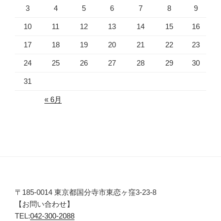
3
4
5
6
7
8
9
10
11
12
13
14
15
16
17
18
19
20
21
22
23
24
25
26
27
28
29
30
31
« 6月
〒185-0014 東京都国分寺市東恋ヶ窪3-23-8
【お問い合わせ】
TEL:
042-300-2088