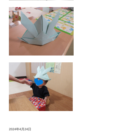
投
2024年4月24日