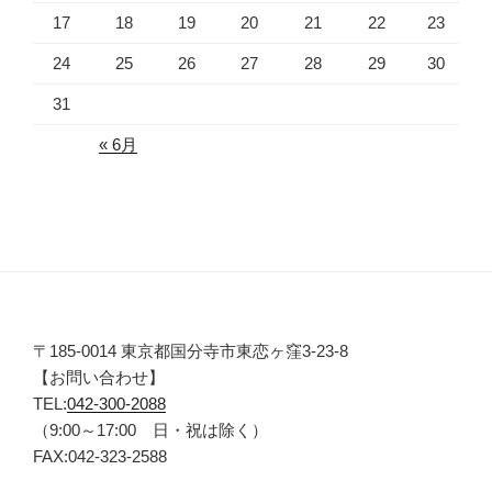
17
18
19
20
21
22
23
24
25
26
27
28
29
30
31
« 6月
〒185-0014 東京都国分寺市東恋ヶ窪3-23-8
【お問い合わせ】
TEL:
042-300-2088
（9:00～17:00 日・祝は除く）
FAX:042-323-2588